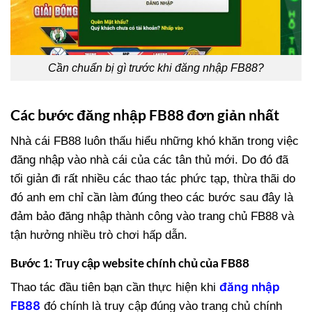
Cần chuẩn bị gì trước khi đăng nhập FB88?
Các bước đăng nhập FB88 đơn giản nhất
Nhà cái FB88 luôn thấu hiểu những khó khăn trong việc
đăng nhập vào nhà cái của các tân thủ mới. Do đó đã
tối giản đi rất nhiều các thao tác phức tạp, thừa thãi do
đó anh em chỉ cần làm đúng theo các bước sau đây là
đảm bảo đăng nhập thành công vào trang chủ FB88 và
tận hưởng nhiều trò chơi hấp dẫn.
Bước 1: Truy cập website chính chủ của FB88
Thao tác đầu tiên bạn cần thực hiện khi
đăng nhập
FB88
đó chính là truy cập đúng vào trang chủ chính