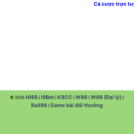
Khuyến mãi
Thể loại :
Cá cược trực t
Hợp tác đại lý
Hotline: 0966 876 333
Chơi có trách nhiệm
Email:
nhacaifb88@gmail.c
Địa chỉ :
2
11 Thanh Xuân B
Điều khoản
Xuân, Hà Nội
CSKH
HI88
I9Bet
K8CC
W88
W88 (Đại lý)
© 2026
|
|
|
|
|
Ball88
Game bài đổi thưởng
|