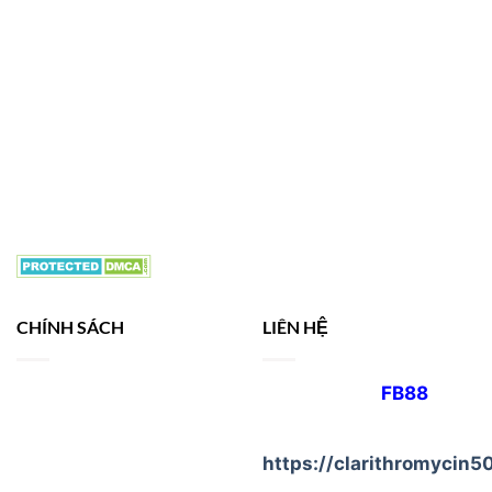
đầu và có tầm ảnh hưởng
nhất trong ngành giải trí
trực tuyến, M88 cung
cấp các sản phẩm đa
dạng đến người chơi từ
Thể Thao, Thể Thao Điện
Tử đến Casino Trực
Tuyến, Quay Hũ, Xổ Số
cho hầu hết các sự kiện.
CHÍNH SÁCH
LIÊN HỆ
Thương hiệu :
FB88
Chính sách bảo mật
Website :
Quyền riêng tư
https://clarithromycin