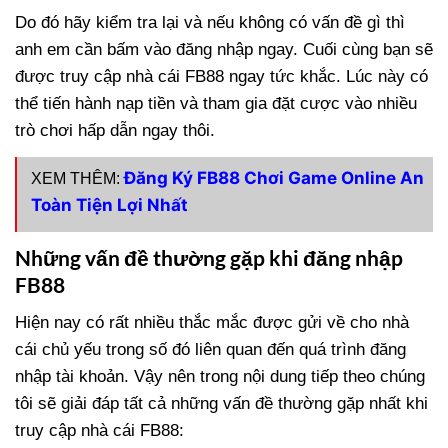
Do đó hãy kiểm tra lại và nếu không có vấn đề gì thì
anh em cần bấm vào đăng nhập ngay. Cuối cùng bạn sẽ
được truy cập nhà cái FB88 ngay tức khắc. Lúc này có
thể tiến hành nạp tiền và tham gia đặt cược vào nhiều
trò chơi hấp dẫn ngay thôi.
Đăng Ký FB88 Chơi Game Online An
XEM THÊM:
Toàn Tiện Lợi Nhất
Những vấn đề thường gặp khi đăng nhập
FB88
Hiện nay có rất nhiều thắc mắc được gửi về cho nhà
cái chủ yếu trong số đó liên quan đến quá trình đăng
nhập tài khoản. Vậy nên trong nội dung tiếp theo chúng
tôi sẽ giải đáp tất cả những vấn đề thường gặp nhất khi
truy cập nhà cái FB88: