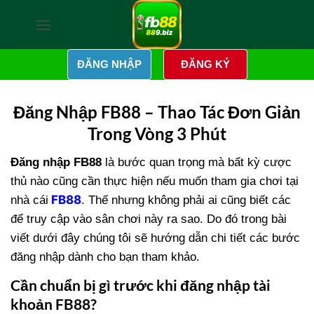
Bỏ
qua
nội
dung
ĐĂNG NHẬP
ĐĂNG KÝ
Đăng Nhập FB88 – Thao Tác Đơn Giản
Trong Vòng 3 Phút
Đăng nhập FB88
là bước quan trọng mà bất kỳ cược
thủ nào cũng cần thực hiện nếu muốn tham gia chơi tại
nhà cái
FB88
. Thế nhưng không phải ai cũng biết các
để truy cập vào sân chơi này ra sao. Do đó trong bài
viết dưới đây chúng tôi sẽ hướng dẫn chi tiết các bước
đăng nhập dành cho bạn tham khảo.
Cần chuẩn bị gì trước khi đăng nhập tài
khoản FB88?