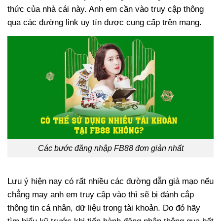
thức của nhà cái này. Anh em cần vào truy cập thông
qua các đường link uy tín được cung cấp trên mạng.
Các bước đăng nhập FB88 đơn giản nhất
Lưu ý hiện nay có rất nhiều các đường dẫn giả mạo nếu
chẳng may anh em truy cập vào thì sẽ bị đánh cắp
thông tin cá nhân, dữ liệu trong tài khoản. Do đó hãy
tìm hiểu kỹ trước khi tiến hành đăng nhập thông qua bất