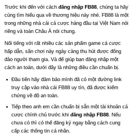
Trước khi đến với cách
đăng nhập FB88
, chúng ta hãy
cùng tìm hiểu qua về thương hiệu này nhé. FB88 là một
trong những nhà cái cá cược hàng đầu tại Việt Nam nói
riêng và toàn Châu Á nói chung.
Nổi tiếng với rất nhiều các sản phẩm game cá cược
hấp dẫn, sân chơi này ngày càng thu hút được đông
đảo người tham gia. Và để giúp bạn đăng nhập một
cách an toàn, dưới đây là những điều cần chuẩn bị.
Đầu tiên hãy đảm bảo mình đã có một đường link
truy cập vào nhà cái FB88 uy tín, đã được kiểm
chứng về độ an toàn.
Tiếp theo anh em cần chuẩn bị sẵn một tài khoản cá
cược chính chủ trước khi
đăng nhập FB88
. Nếu
chưa có thì có thể đăng ký ngay bằng cách cung
cấp các thông tin cá nhân.