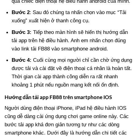
qua chiếc điện thoại hệ điều hành android của mình.
Bước 2
: Sau đó chúng ta nhấn chọn vào mục “Tải
xuống” xuất hiện ở thanh công cụ.
Bước 3:
Tiếp theo màn hình sẽ hiển thị hướng dẫn
tải app trên hệ điều hành. Anh em nhấn chọn đúng
vào link tải FB88 vào smartphone android.
Bước 4:
Cuối cùng mọi người chỉ cần chờ ứng dụng
được tải và cài đặt về điện thoại cá nhân là hoàn tất.
Thời gian cài app thành công diễn ra rất nhanh
khoảng 1 phút nếu nguồn mạng kết nối ổn định.
Hướng dẫn tải app FB88 trên smartphone IOS
Người dùng điện thoại iPhone, iPad hệ điều hành IOS
cũng dễ dàng cài ứng dụng chơi game online này. Các
bước tải app khá đơn giản tương tự như các dòng
smartphone khác. Dưới đây là hướng dẫn chi tiết các