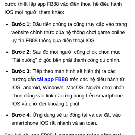
bước thiết lập app FB88 vào điện thoại hệ điều hành
IOS mọi người tham khảo:
Bước 1:
Đầu tiên chúng ta cũng truy câp vào trang
website chính thức của hệ thống chơi game online
uy tín FB88 thông qua điện thoại IOS.
Bước 2:
Sau đó mọi người cũng click chọn mục
“Tải xuống” ở góc bên phải thanh công cụ chính.
Bước 3:
Tiếp theo màn hình sẽ hiển thị ra các
hướng dẫn
tải app FB88
trên các hệ điều hành từ
IOS, android, Windown, MacOS. Người chơi nhấn
chọn đúng vào link cài ứng dụng trên smartphone
IOS và chờ đợi khoảng 1 phút.
Bước 4:
Ứng dụng sẽ tự động tải và cài đặt vào
smartphone IOS rất nhanh và an toàn.