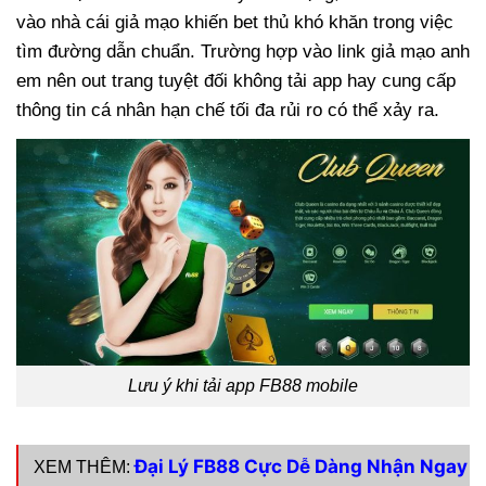
vào nhà cái giả mạo khiến bet thủ khó khăn trong việc
tìm đường dẫn chuẩn. Trường hợp vào link giả mạo anh
em nên out trang tuyệt đối không tải app hay cung cấp
thông tin cá nhân hạn chế tối đa rủi ro có thể xảy ra.
Lưu ý khi tải app FB88 mobile
Đại Lý FB88 Cực Dễ Dàng Nhận Ngay
XEM THÊM: