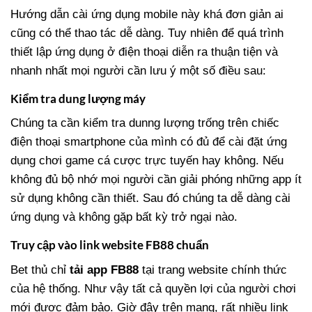
Hướng dẫn cài ứng dụng mobile này khá đơn giản ai
cũng có thể thao tác dễ dàng. Tuy nhiên để quá trình
thiết lập ứng dụng ở điện thoại diễn ra thuận tiện và
nhanh nhất mọi người cần lưu ý một số điều sau:
Kiểm tra dung lượng máy
Chúng ta cần kiểm tra dunng lượng trống trên chiếc
điện thoại smartphone của mình có đủ để cài đặt ứng
dụng chơi game cá cược trực tuyến hay không. Nếu
không đủ bộ nhớ mọi người cần giải phóng những app ít
sử dụng không cần thiết. Sau đó chúng ta dễ dàng cài
ứng dụng và không gặp bất kỳ trở ngại nào.
Truy cập vào link website FB88 chuẩn
Bet thủ chỉ
tải app FB88
tại trang website chính thức
của hệ thống. Như vậy tất cả quyền lợi của người chơi
mới được đảm bảo. Giờ đây trên mạng, rất nhiều link