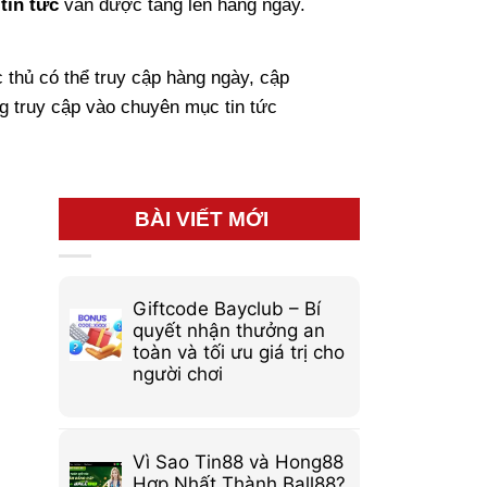
c
tin tức
vẫn được tăng lên hàng ngày.
thủ có thể truy cập hàng ngày, cập
g truy cập vào chuyên mục tin tức
BÀI VIẾT MỚI
Giftcode Bayclub – Bí
quyết nhận thưởng an
toàn và tối ưu giá trị cho
người chơi
Vì Sao Tin88 và Hong88
Hợp Nhất Thành Ball88?