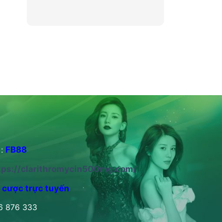
 :
FB88
tps://clarithromycin500mg.com/
 cược trực tuyến
66 876 333