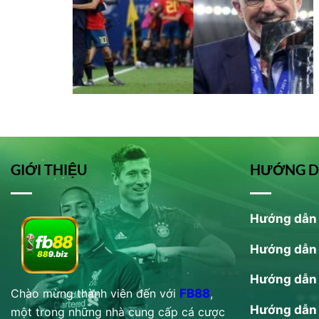
GIỚI THIỆU
HƯỚNG 
Hướng dẫn
Hướng dẫn
Hướng dẫn 
Chào mừng thành viên đến với
FB88
,
Hướng dẫn 
một trong những nhà cung cấp cá cược