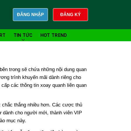
ĐĂNG NHẬP
ĐĂNG KÝ
RT
TIN TỨC
HOT TREND
 bên trong sẽ chứa những nội dung quan
hương trình khuyến mãi dành riêng cho
 cấp các thông tin xoay quanh liên quan
c chắc thắng nhiều hơn. Các cược thủ
 từ dành cho người mới, thành viên VIP
vào mục này.