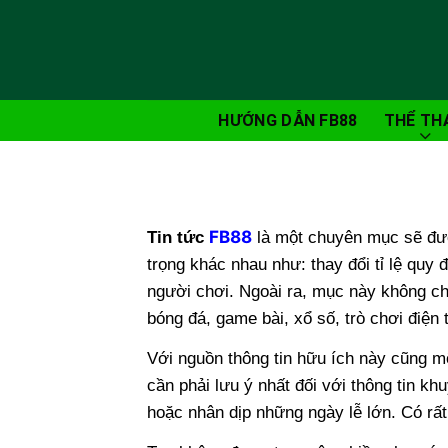
Bỏ
qua
nội
dung
HƯỚNG DẪN FB88
THỂ TH
Tin tức
FB88
là một chuyên mục sẽ đượ
trọng khác nhau như: thay đổi tỉ lệ quy
người chơi. Ngoài ra, mục này không chỉ
bóng đá, game bài, xổ số, trò chơi điện
Với nguồn thông tin hữu ích này cũng 
cần phải lưu ý nhất đối với thông tin k
hoặc nhân dịp những ngày lễ lớn. Có rấ