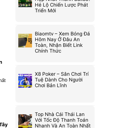
Hé Lộ Chiến Lược Phát
Triển Mới
Biaomtv – Xem Bóng Đá
Hôm Nay Ở Đâu An
Toàn, Nhận Biết Link
Chính Thức
n
X8 Poker – Sân Chơi Trí
Tuệ Dành Cho Người
hất
Chơi Bản Lĩnh
Top Nhà Cái Thái Lan
Với Tốc Độ Thanh Toán
Tây
Nhanh Và An Toàn Nhất