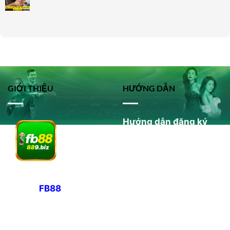
GIỚI THIỆU
HƯỚNG DẪN
Hướng dẫn đăng ký
Hướng dẫn đăng nhập
Hướng dẫn nạp tiền
Chào mừng thành viên
Hướng dẫn rút tiền
đến với
FB88
, một trong
những nhà cung cấp cá
Hướng dẫn tải app
cược trực tuyến hàng
đầu và có tầm ảnh hưởng