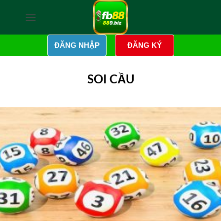
Bỏ
qua
nội
dung
ĐĂNG NHẬP
ĐĂNG KÝ
SOI CẦU