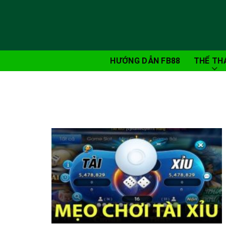
Bỏ
qua
nội
dung
HƯỚNG DẪN FB88
THỂ TH