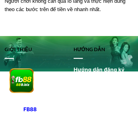
Người chơi không cần quá lo lắng và thực hiện đúng
theo các bước trên để tiền về nhanh nhất.
GIỚI THIỆU
HƯỚNG DẪN
Hướng dẫn đăng ký
Hướng dẫn đăng nhập
Hướng dẫn nạp tiền
Chào mừng thành viên
Hướng dẫn rút tiền
đến với
FB88
, một trong
những nhà cung cấp cá
Hướng dẫn tải app
cược trực tuyến hàng
đầu và có tầm ảnh hưởng