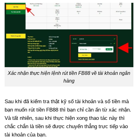
Xác nhận thực hiện lệnh rút tiền FB88 về tài khoản ngân
hàng
Sau khi đã kiểm tra thật kỹ số tài khoản và số tiền mà
bạn muốn rút tiền FB88 thì bạn chỉ cần ấn từ xác nhận.
Và tất nhiên, sau khi thực hiện xong thao tác này thì
chắc chắn là tiền sẽ được chuyển thẳng trực tiếp vào
tài khoản của bạn.