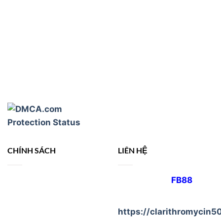
nhất trong ngành giải trí
trực tuyến, M88 cung
cấp các sản phẩm đa
dạng đến người chơi từ
Thể Thao, Thể Thao Điện
Tử đến Casino Trực
Tuyến, Quay Hũ, Xổ Số
cho hầu hết các sự kiện.
CHÍNH SÁCH
LIÊN HỆ
Thương hiệu :
FB88
Chính sách bảo mật
Website :
Quyền riêng tư
https://clarithromycin