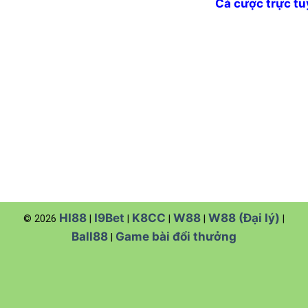
Thể loại :
Cá cược trực t
Hợp tác đại lý
Hotline: 0966 876 333
Chơi có trách nhiệm
Email:
nhacaifb88@gmail.c
Địa chỉ :
2
11 Thanh Xuân B
Điều khoản
Xuân, Hà Nội
CSKH
HI88
I9Bet
K8CC
W88
W88 (Đại lý)
© 2026
|
|
|
|
|
Ball88
Game bài đổi thưởng
|