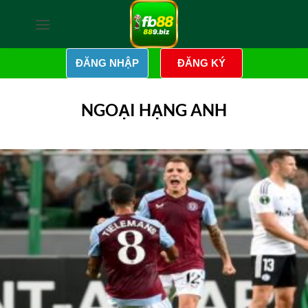
Bỏ
qua
nội
dung
ĐĂNG NHẬP
ĐĂNG KÝ
NGOẠI HẠNG ANH