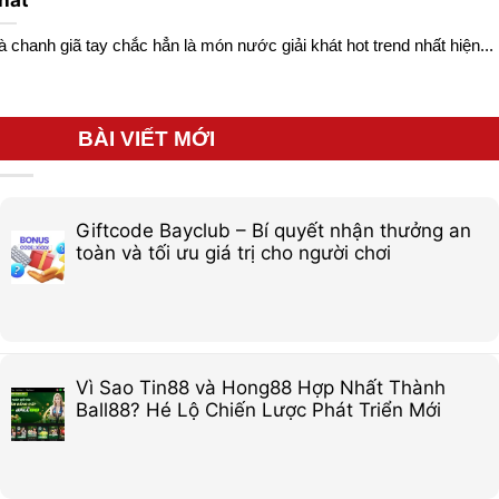
hất
à chanh giã tay chắc hẳn là món nước giải khát hot trend nhất hiện...
BÀI VIẾT MỚI
Giftcode Bayclub – Bí quyết nhận thưởng an
toàn và tối ưu giá trị cho người chơi
Vì Sao Tin88 và Hong88 Hợp Nhất Thành
Ball88? Hé Lộ Chiến Lược Phát Triển Mới