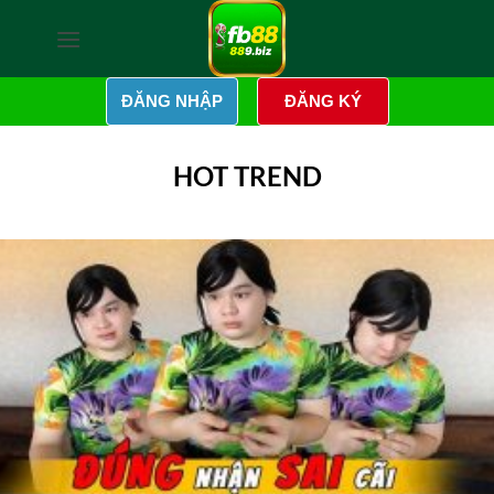
Bỏ
qua
nội
dung
ĐĂNG NHẬP
ĐĂNG KÝ
HOT TREND