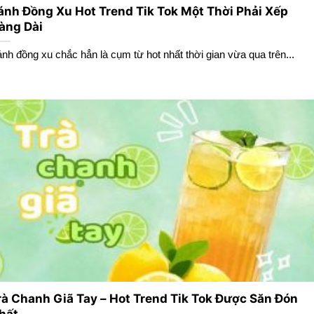
ánh Đồng Xu Hot Trend Tik Tok Một Thời Phải Xếp
àng Dài
nh đồng xu chắc hẳn là cụm từ hot nhất thời gian vừa qua trên...
rà Chanh Giã Tay – Hot Trend Tik Tok Được Săn Đón