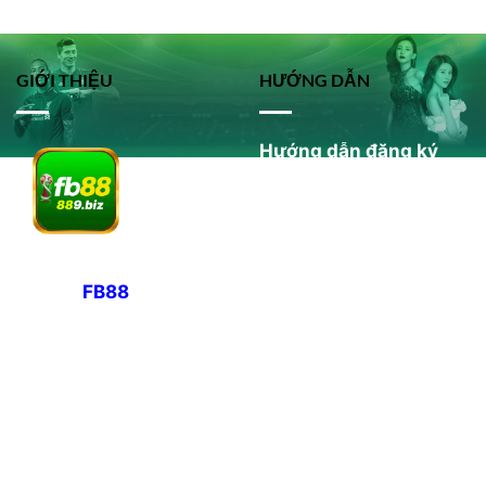
GIỚI THIỆU
HƯỚNG DẪN
Hướng dẫn đăng ký
Hướng dẫn đăng nhập
Hướng dẫn nạp tiền
Chào mừng thành viên
Hướng dẫn rút tiền
đến với
FB88
, một trong
những nhà cung cấp cá
Hướng dẫn tải app
cược trực tuyến hàng
đầu và có tầm ảnh hưởng
nhất trong ngành giải trí
trực tuyến, M88 cung
cấp các sản phẩm đa
dạng đến người chơi từ