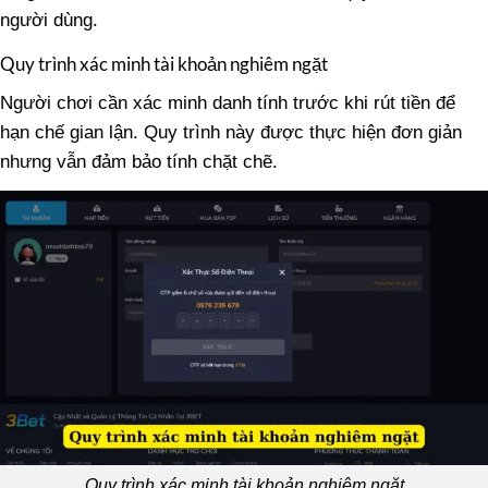
người dùng.
Quy trình xác mi
nh tài khoản nghiêm ngặt
Người chơi cần xác minh danh tính trước khi rút tiền để
hạn chế gian lận. Quy trình này được thực hiện đơn giản
nhưng vẫn đảm bảo tính chặt chẽ.
Quy trình xác minh tài khoản nghiêm ngặt