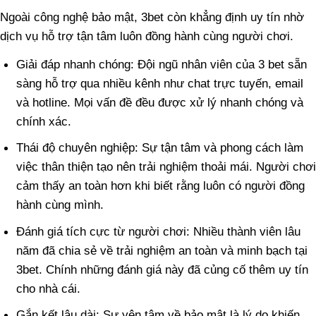
Ngoài công nghệ bảo mật, 3bet còn khẳng định uy tín nhờ
dịch vụ hỗ trợ tận tâm luôn đồng hành cùng người chơi.
Giải đáp nhanh chóng: Đội ngũ nhân viên của 3 bet sẵn
sàng hỗ trợ qua nhiều kênh như chat trực tuyến, email
và hotline. Mọi vấn đề đều được xử lý nhanh chóng và
chính xác.
Thái độ chuyên nghiệp: Sự tận tâm và phong cách làm
việc thân thiện tạo nên trải nghiệm thoải mái. Người chơi
cảm thấy an toàn hơn khi biết rằng luôn có người đồng
hành cùng mình.
Đánh giá tích cực từ người chơi: Nhiều thành viên lâu
năm đã chia sẻ về trải nghiệm an toàn và minh bạch tại
3bet. Chính những đánh giá này đã củng cố thêm uy tín
cho nhà cái.
Gắn kết lâu dài: Sự yên tâm về bảo mật là lý do khiến