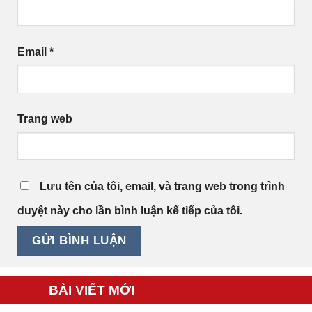
Email
*
Trang web
Lưu tên của tôi, email, và trang web trong trình
duyệt này cho lần bình luận kế tiếp của tôi.
BÀI VIẾT MỚI