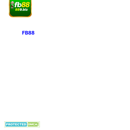
Hướng dẫn đăng nhập
Hướng dẫn nạp tiền
Chào mừng thành viên
Hướng dẫn rút tiền
đến với
FB88
, một trong
những nhà cung cấp cá
Hướng dẫn tải app
cược trực tuyến hàng
đầu và có tầm ảnh hưởng
nhất trong ngành giải trí
trực tuyến, M88 cung
cấp các sản phẩm đa
dạng đến người chơi từ
Thể Thao, Thể Thao Điện
Tử đến Casino Trực
Tuyến, Quay Hũ, Xổ Số
cho hầu hết các sự kiện.