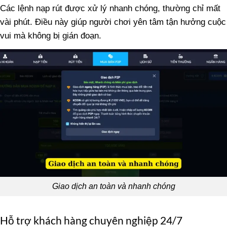
Các lệnh nạp rút được xử lý nhanh chóng, thường chỉ mất
vài phút. Điều này giúp người chơi yên tâm tận hưởng cuộc
vui mà không bị gián đoạn.
Giao dịch an toàn và nhanh chóng
Hỗ trợ khách hàng chuyên nghiệp 24/7