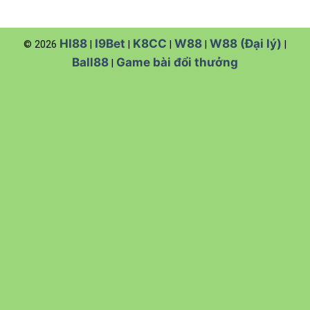
HI88
I9Bet
K8CC
W88
W88 (Đại lý)
© 2026
|
|
|
|
|
Ball88
Game bài đổi thưởng
|