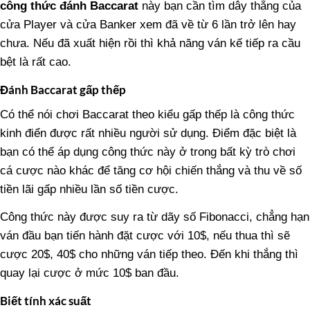
công thức đánh Baccarat
này bạn cần tìm dây thắng của
cửa Player và cửa Banker xem đã về từ 6 lần trở lên hay
chưa. Nếu đã xuất hiện rồi thì khả năng ván kế tiếp ra cầu
bệt là rất cao.
Đánh Baccarat gấp thếp
Có thể nói chơi Baccarat theo kiểu gấp thếp là công thức
kinh điển được rất nhiều người sử dụng. Điểm đặc biệt là
bạn có thể áp dụng công thức này ở trong bất kỳ trò chơi
cá cược nào khác để tăng cơ hội chiến thắng và thu về số
tiền lãi gấp nhiều lần số tiền cược.
Công thức này được suy ra từ dãy số Fibonacci, chẳng hạn
ván đầu bạn tiến hành đặt cược với 10$, nếu thua thì sẽ
cược 20$, 40$ cho những ván tiếp theo. Đến khi thắng thì
quay lại cược ở mức 10$ ban đầu.
Biết tính xác suất