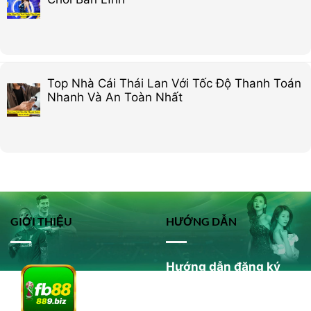
Top Nhà Cái Thái Lan Với Tốc Độ Thanh Toán
Nhanh Và An Toàn Nhất
GIỚI THIỆU
HƯỚNG DẪN
Hướng dẫn đăng ký
Hướng dẫn đăng nhập