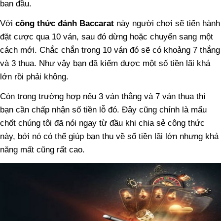
ban đầu.
Với
công thức đánh Baccarat
này người chơi sẽ tiến hành
đặt cược qua 10 ván, sau đó dừng hoặc chuyển sang một
cách mới. Chắc chắn trong 10 ván đó sẽ có khoảng 7 thắng
và 3 thua. Như vậy bạn đã kiếm được một số tiền lãi khá
lớn rồi phải không.
Còn trong trường hợp nếu 3 ván thắng và 7 ván thua thì
bạn cần chấp nhận số tiền lỗ đó. Đây cũng chính là mấu
chốt chúng tôi đã nói ngay từ đầu khi chia sẻ công thức
này, bởi nó có thể giúp bạn thu về số tiền lãi lớn nhưng khả
năng mất cũng rất cao.