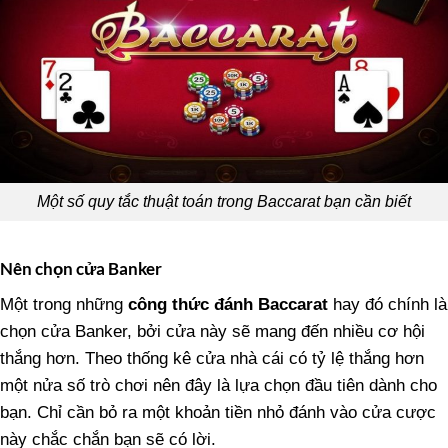
Một số quy tắc thuật toán trong Baccarat bạn cần biết
Nên chọn cửa Banker
Một trong những
công thức đánh Baccarat
hay đó chính là
chọn cửa Banker, bởi cửa này sẽ mang đến nhiều cơ hội
thắng hơn. Theo thống kê cửa nhà cái có tỷ lệ thắng hơn
một nửa số trò chơi nên đây là lựa chọn đầu tiên dành cho
bạn. Chỉ cần bỏ ra một khoản tiền nhỏ đánh vào cửa cược
này chắc chắn bạn sẽ có lời.