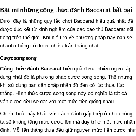
Bật mí những công thức đánh Baccarat bất bại
Dưới đây là những quy tắc chơi Baccarat hiệu quả nhất đã
được đúc kết từ kinh nghiệm của các cao thủ Baccarat nổi
tiếng trên thế giới. Khi hiểu rõ về phương pháp này bạn sẽ
nhanh chóng có được nhiều trận thắng nhất:
Cược song song
Công thức đánh Baccarat
hiệu quả được nhiều người áp
dụng nhất đó là phương pháp cược song song. Thế nhưng
khi sử dụng bạn cần chấp nhận đỏ đen có lúc thua, lúc
thắng. Hình thức cược song song này có nghĩa là tất cả
ván cược đều sẽ đặt với một mức tiền giống nhau.
Chiến thuật này khác với cách đánh gấp thếp ở chỗ chúng
ta sẽ không tăng mức cược lên mà duy trì ở một mức nhận
định. Mỗi lần thắng thua đều giữ nguyên mức tiền cược như