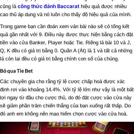
cũng là
công thức đánh Baccarat
hiệu quả được nhiều
cao thủ áp dụng và nó luôn cho thấy độ hiệu quả của mình.
Trong game bạn cần đoán xem ván bài nào sẽ có tổng kết
quả gần nhất với 9. Điều này được thực hiện bằng cách đặt
tiền vào cửa Banker, Player hoặc Tie. Riêng lá bài 10 và J,
Q, K đều có giá trị bằng 0. Quân A (Át) là 1 và tất cả những
lá còn lại đều có giá trị bằng chính con số của chúng.
Bỏ qua Tie Bet
Các chuyên gia cho rằng tỷ lệ cược chấp hoà được xác
định rơi vào khoảng 14.4%. Với tỷ lệ lớn như vậy là một bất
lợi ngay từ đầu cho cược thủ, do đó đặt cược vào cửa này
sẽ giảm phần trăm chiến thắng của bạn xuống rất thấp. Do
đó anh em không nên mạo hiểm chọn cược vào cửa hoà.