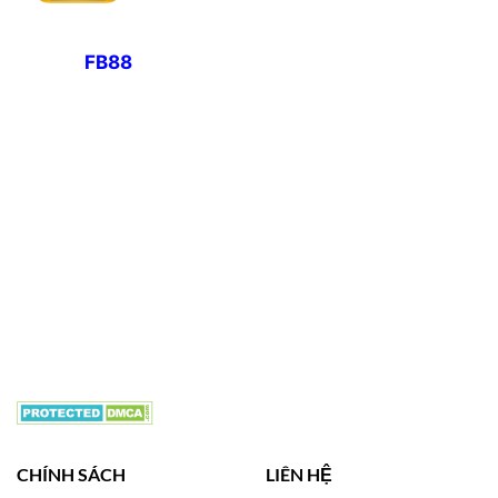
Hướng dẫn nạp tiền
Chào mừng thành viên
Hướng dẫn rút tiền
đến với
FB88
, một trong
những nhà cung cấp cá
Hướng dẫn tải app
cược trực tuyến hàng
đầu và có tầm ảnh hưởng
nhất trong ngành giải trí
trực tuyến, M88 cung
cấp các sản phẩm đa
dạng đến người chơi từ
Thể Thao, Thể Thao Điện
Tử đến Casino Trực
Tuyến, Quay Hũ, Xổ Số
cho hầu hết các sự kiện.
CHÍNH SÁCH
LIÊN HỆ