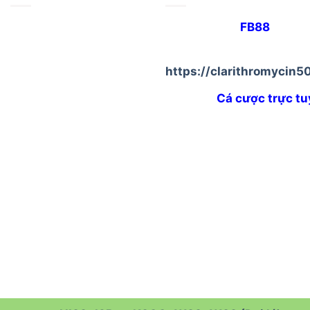
Thương hiệu :
FB88
Chính sách bảo mật
Website :
Quyền riêng tư
https://clarithromycin
Khuyến mãi
Thể loại :
Cá cược trực t
Hợp tác đại lý
Hotline: 0966 876 333
Chơi có trách nhiệm
Email:
nhacaifb88@gmail.c
Địa chỉ :
2
11 Thanh Xuân B
Điều khoản
Xuân, Hà Nội
CSKH