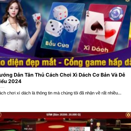
ướng Dẫn Tân Thủ Cách Chơi Xì Dách Cơ Bản Và Dễ
iểu 2024
ch chơi xì dách là thông tin mà chúng tôi đã nhận về rất nhiều...