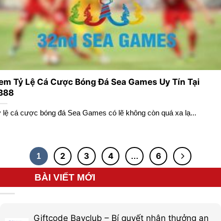
em Tỷ Lệ Cá Cược Bóng Đá Sea Games Uy Tín Tại
B88
 lệ cá cược bóng đá Sea Games có lẽ không còn quá xa lạ...
2
3
4
6
1
…
BÀI VIẾT MỚI
Giftcode Bayclub – Bí quyết nhận thưởng an