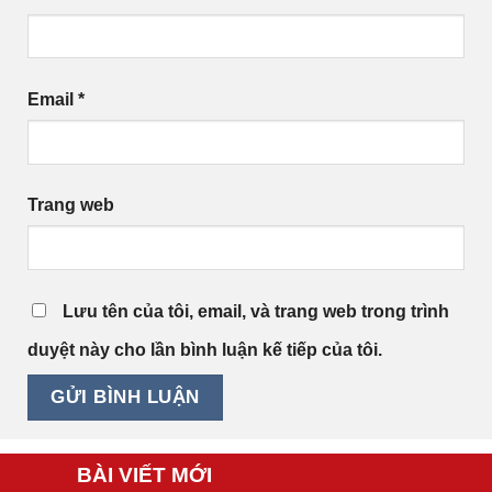
Email
*
Trang web
Lưu tên của tôi, email, và trang web trong trình
duyệt này cho lần bình luận kế tiếp của tôi.
BÀI VIẾT MỚI