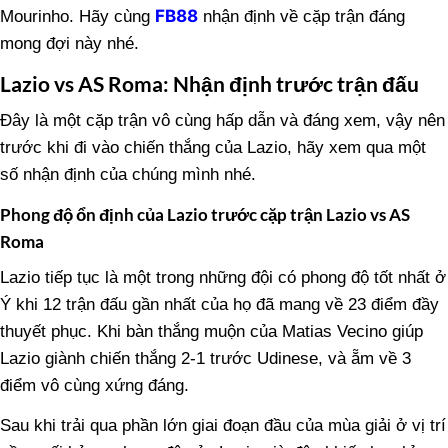
Mourinho. Hãy cùng
FB88
nhận định về cặp trận đáng
mong đợi này nhé.
Lazio vs AS Roma: Nhận định trước trận đấu
Đây là một cặp trận vô cùng hấp dẫn và đáng xem, vậy nên
trước khi đi vào chiến thắng của Lazio, hãy xem qua một
số nhận định của chúng mình nhé.
Phong độ ổn định của Lazio trước cặp trận Lazio vs AS
Roma
Lazio tiếp tục là một trong những đội có phong độ tốt nhất ở
Ý khi 12 trận đấu gần nhất của họ đã mang về 23 điểm đầy
thuyết phục. Khi bàn thắng muộn của Matias Vecino giúp
Lazio giành chiến thắng 2-1 trước Udinese, và ẵm về 3
điểm vô cùng xứng đáng.
Sau khi trải qua phần lớn giai đoạn đầu của mùa giải ở vị trí