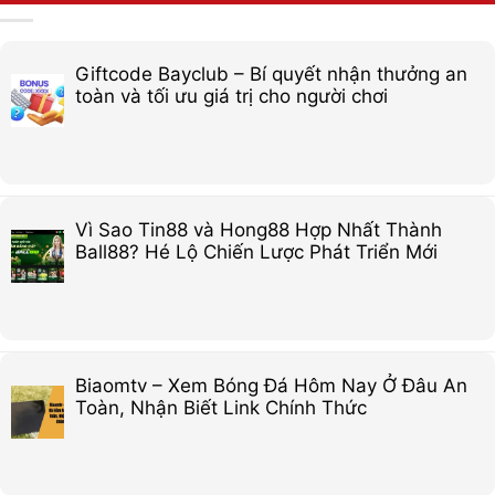
Giftcode Bayclub – Bí quyết nhận thưởng an
toàn và tối ưu giá trị cho người chơi
Vì Sao Tin88 và Hong88 Hợp Nhất Thành
Ball88? Hé Lộ Chiến Lược Phát Triển Mới
Biaomtv – Xem Bóng Đá Hôm Nay Ở Đâu An
Toàn, Nhận Biết Link Chính Thức