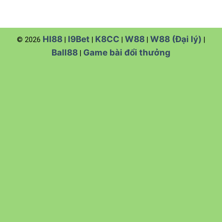
HI88
I9Bet
K8CC
W88
W88 (Đại lý)
© 2026
|
|
|
|
|
Ball88
Game bài đổi thưởng
|