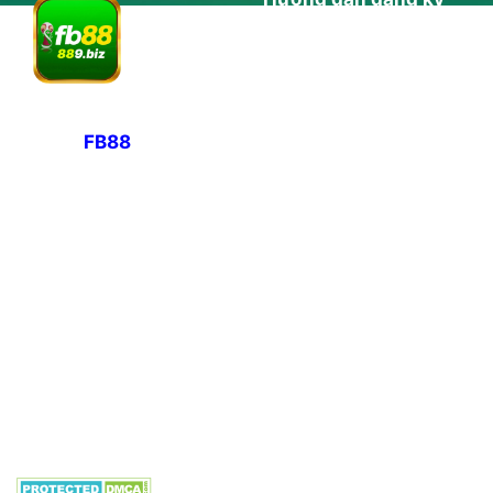
Hướng dẫn đăng nhập
Hướng dẫn nạp tiền
Chào mừng thành viên
Hướng dẫn rút tiền
đến với
FB88
, một trong
những nhà cung cấp cá
Hướng dẫn tải app
cược trực tuyến hàng
đầu và có tầm ảnh hưởng
nhất trong ngành giải trí
trực tuyến, M88 cung
cấp các sản phẩm đa
dạng đến người chơi từ
Thể Thao, Thể Thao Điện
Tử đến Casino Trực
Tuyến, Quay Hũ, Xổ Số
cho hầu hết các sự kiện.