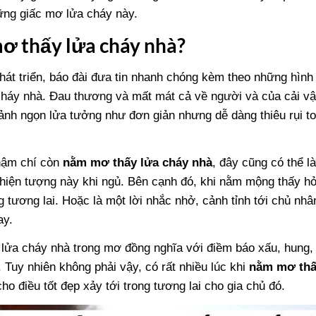
ững giấc mơ lửa cháy này.
mơ thấy lửa cháy nhà?
hát triển, báo đài đưa tin nhanh chóng kèm theo những hình
cháy nhà. Đau thương và mất mát cả về người và của cải vậ
h ảnh ngọn lửa tưởng như đơn giản nhưng dễ dàng thiêu rụi t
thậm chí còn
nằm mơ thấy lửa cháy nhà
, đây cũng có thể l
hiện tượng này khi ngủ. Bên cạnh đó, khi nằm mộng thấy h
g tương lai. Hoặc là một lời nhắc nhở, cảnh tỉnh tới chủ nhâ
ay.
 lửa cháy nhà trong mơ đồng nghĩa với điềm báo xấu, hung,
c. Tuy nhiên không phải vậy, có rất nhiều lúc khi
nằm mơ thấ
 cho điều tốt đẹp xảy tới trong tương lai cho gia chủ đó.