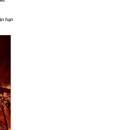
hét
ận hạn