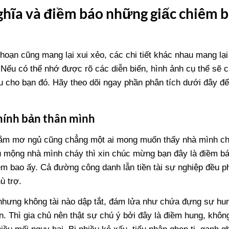
nghĩa và điềm báo những giấc chiêm 
oạn cũng mang lại xui xẻo, các chi tiết khác nhau mang lại
 Nếu có thể nhớ được rõ các diễn biến, hình ảnh cụ thể sẽ 
au cho bạn đó. Hãy theo dõi ngay phần phân tích dưới đây để
hính bản thân mình
y nằm mơ ngủ cũng chẳng một ai mong muốn thấy nhà mình ch
u mộng nhà mình cháy thì xin chúc mừng bạn đây là điềm bá
êm bao ấy. Cả đường công danh lẫn tiền tài sự nghiệp đều p
hù trợ.
nhưng không tài nào dập tắt, đám lửa như chứa đựng sự hu
. Thì gia chủ nên thật sự chú ý bởi đây là điềm hung, khôn