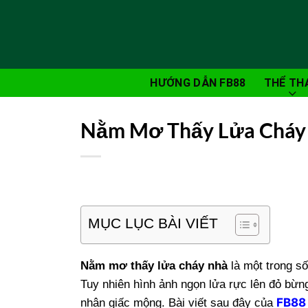
Bỏ
qua
nội
dung
HƯỚNG DẪN FB88
THỂ TH
Nằm Mơ Thấy Lửa Cháy N
MỤC LỤC BÀI VIẾT
Nằm mơ thấy lửa cháy nhà
là một trong s
Tuy nhiên hình ảnh ngọn lửa rực lên đỏ bừn
nhân giấc mộng. Bài viết sau đây của
FB88