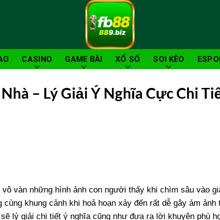
AO
CASINO
GAME BÀI
XỔ SỐ
SOI KÈO
ESPO
hà – Lý Giải Ý Nghĩa Cực Chi Ti
ố vô vàn những hình ảnh con người thấy khi chìm sâu vào gi
g cùng khung cảnh khi hoả hoạn xảy đến rất dễ gây ám ảnh 
sẽ lý giải chi tiết ý nghĩa cũng như đưa ra lời khuyên phù h