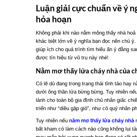
Luận giải cực chuẩn về ý 
hỏa hoạn
Không phải khi nào nằm mộng thấy nhà hoả h
khác biệt lớn về ý nghĩa bạn đọc nên chú ý.
giúp ích cho quá trình tìm hiểu ẩn ý đằng s
được tín hiệu từ vũ trụ này nhé!
Nằm mơ thấy lửa cháy nhà của c
Có lẽ dù đang trong trạng thái tỉnh táo ha
dưới ông thần lửa bừng bừng. Tuy nhiên nế
lành cho toàn bộ gia đình chủ nhân giấc chi
triển như “diều gặp gió”, như có quý nhân p
Tuy nhiên nếu
nằm mơ thấy lửa cháy nhà
bất kham có làm cách nào cũng không lụi tàn