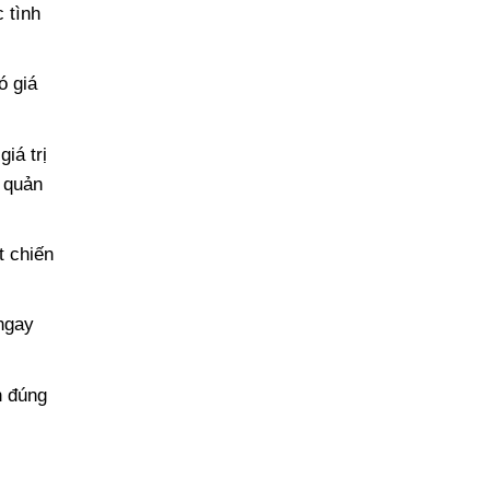
 tình
ó giá
iá trị
 quản
t chiến
 ngay
n đúng