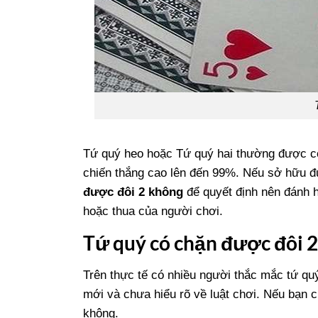
Tứ quý heo hoặc Tứ quý hai thường được coi l
chiến thắng cao lên đến 99%. Nếu sở hữu đ
được đôi 2 không
để quyết định nên đánh ha
hoặc thua của người chơi.
Tứ quý có chặn được đôi 2 
Trên thực tế có nhiều người thắc mắc tứ quý
mới và chưa hiểu rõ về luật chơi. Nếu bạn c
không.