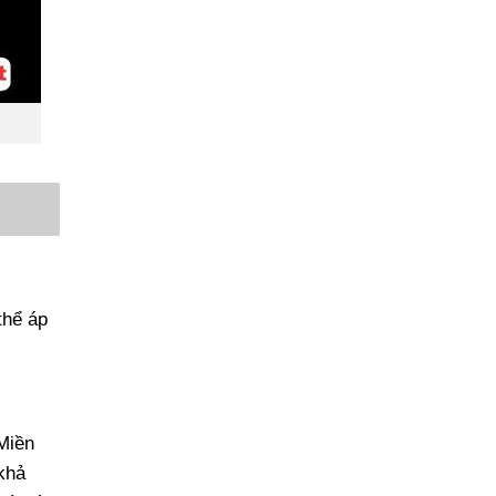
thể áp
Miền
khả