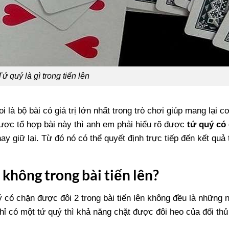
Tứ quý là gì trong tiến lên
à bộ bài có giá trị lớn nhất trong trò chơi giúp mang lại cơ
ược tổ hợp bài này thì anh em phải hiểu rõ được
tứ quý có
y giữ lại. Từ đó nó có thể quyết định trực tiếp đến kết quả
không trong bài tiến lên?
 có chặn được đôi 2 trong bài tiến lên không đều là những 
hỉ có một tứ quý thì khả năng chặt được đôi heo của đối thủ