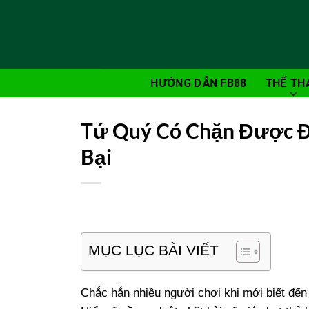
Bỏ
qua
nội
dung
HƯỚNG DẪN FB88
THỂ TH
Tứ Quý Có Chặn Được Đô
Bại
MỤC LỤC BÀI VIẾT
Chắc hẳn nhiều người chơi khi mới biết đến 