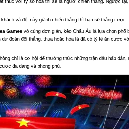
t thúc với tỷ số hòa thì sẽ là người chiến thắng. Ngược lại,
 khách và đội này giành chiến thắng thì bạn sẽ thắng cược.
Sea Games
vô cùng đơn giản, kèo Châu Âu là lựa chọn phổ 
dự đoán đội thắng, thua hoặc hòa là đã có tỷ lệ ăn cược vớ
không chỉ là cơ hội để thưởng thức những trận đấu hấp dẫn,
i cược đa dạng và phong phú.