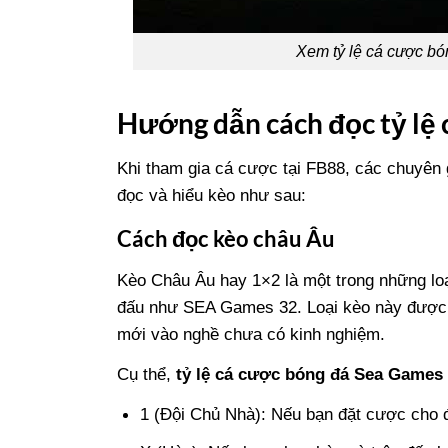
Xem tỷ lệ cá cược bó
Hướng dẫn cách đọc tỷ lệ
Khi tham gia cá cược tại FB88, các chuyên g
đọc và hiểu kèo như sau:
Cách đọc kèo châu Âu
Kèo Châu Âu hay 1×2 là một trong những loại
đấu như SEA Games 32. Loại kèo này được đ
mới vào nghề chưa có kinh nghiệm.
Cụ thể,
tỷ lệ cá cược bóng đá Sea Games
1 (Đội Chủ Nhà): Nếu bạn đặt cược cho đ