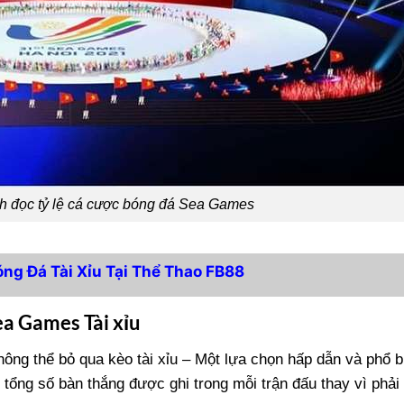
 đọc tỷ lệ cá cược bóng đá Sea Games
ng Đá Tài Xỉu Tại Thể Thao FB88
ea Games Tài xỉu
ông thể bỏ qua kèo tài xỉu – Một lựa chọn hấp dẫn và phổ bi
ổng số bàn thắng được ghi trong mỗi trận đấu thay vì phải