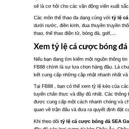
sẽ là cơ hội cho các vận động viên xuất sắ
Các môn thể thao đa dạng cùng với
tỷ lệ 
dưới nước, điền kinh, đua thuyền truyền thốn
thao, thể thao điện tử, bóng đá, golf,…
Xem tỷ lệ cá cược bóng đá
Nếu bạn đang tìm kiếm một nguồn thông tin
FB88 chính là sự lựa chọn hàng đầu. Là chu
kết cung cấp những cập nhật nhanh nhất và c
Tại FB88 , bạn có thể xem tỷ lệ kèo của các
tuyến chân thực và đầy đủ nhất. Các thông 
được cung cấp một cách nhanh chóng và chí
quan về trận đấu và đưa ra quyết định đặt c
Khi theo dõi
tỷ lệ cá cược bóng đá SEA G
đầy đủ các loại cược từ kèo Châu Âu, Châu 