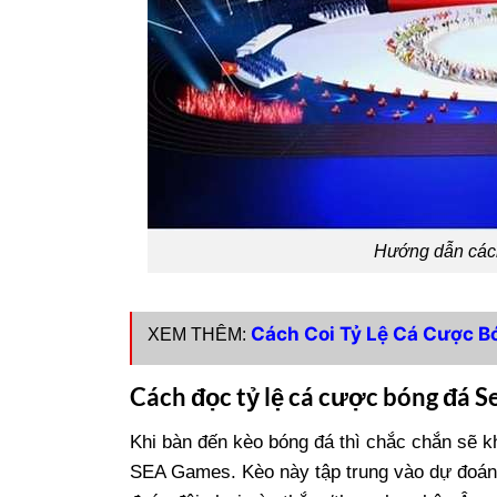
Hướng dẫn cách
Cách Coi Tỷ Lệ Cá Cược Bó
XEM THÊM:
Cách đọc tỷ lệ cá cược bóng đá S
Khi bàn đến kèo bóng đá thì chắc chắn sẽ kh
SEA Games. Kèo này tập trung vào dự đoán t