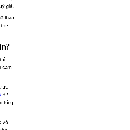
uý giá.
ể thao
 thể
ín?
thì
ôi cam
trực
s
32
n tổng
o với
 thẻ