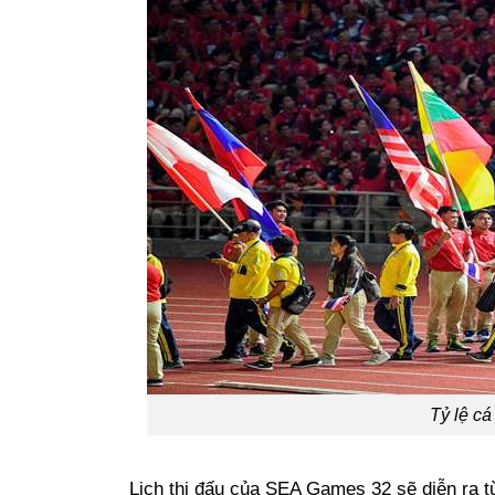
Tỷ lệ c
Lịch thi đấu của SEA Games 32 sẽ diễn ra t