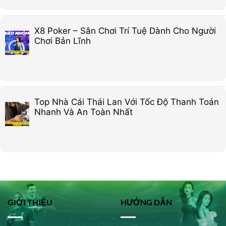
X8 Poker – Sân Chơi Trí Tuệ Dành Cho Người
Chơi Bản Lĩnh
Top Nhà Cái Thái Lan Với Tốc Độ Thanh Toán
Nhanh Và An Toàn Nhất
GIỚI THIỆU
HƯỚNG DẪN