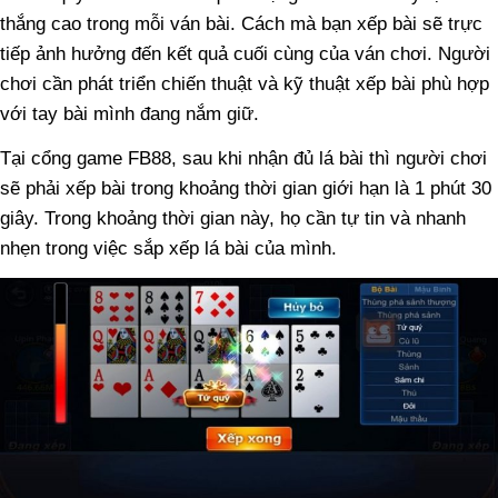
thắng cao trong mỗi ván bài. Cách mà bạn xếp bài sẽ trực
tiếp ảnh hưởng đến kết quả cuối cùng của ván chơi. Người
chơi cần phát triển chiến thuật và kỹ thuật xếp bài phù hợp
với tay bài mình đang nắm giữ.
Tại cổng game FB88, sau khi nhận đủ lá bài thì người chơi
sẽ phải xếp bài trong khoảng thời gian giới hạn là 1 phút 30
giây. Trong khoảng thời gian này, họ cần tự tin và nhanh
nhẹn trong việc sắp xếp lá bài của mình.