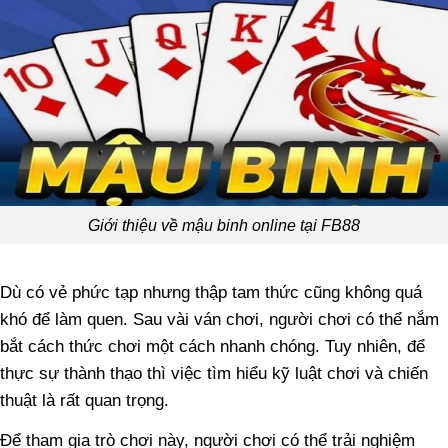
Giới thiệu về mậu binh online tại FB88
Dù có vẻ phức tạp nhưng thập tam thức cũng không quá
khó để làm quen. Sau vài ván chơi, người chơi có thể nắm
bắt cách thức chơi một cách nhanh chóng. Tuy nhiên, để
thực sự thành thạo thì việc tìm hiểu kỹ luật chơi và chiến
thuật là rất quan trọng.
Để tham gia trò chơi này, người chơi có thể trải nghiệm