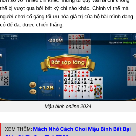
thể bị vượt qua bởi bất kỳ chi nào khác. Chính vì thế mà
người chơi cố gắng tối ưu hóa giá trị của bộ bài mình đang
có để đạt được chiến thắng.
Mậu binh online 2024
Mách Nhỏ Cách Chơi Mậu Binh Bất Bại
XEM THÊM: