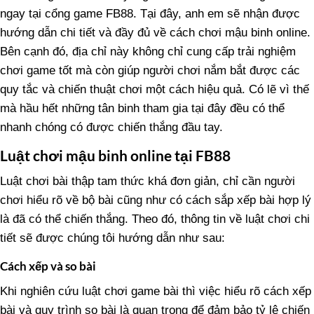
ngay tại cổng game FB88. Tại đây, anh em sẽ nhận được
hướng dẫn chi tiết và đầy đủ về cách chơi mậu binh online.
Bên cạnh đó, địa chỉ này không chỉ cung cấp trải nghiệm
chơi game tốt mà còn giúp người chơi nắm bắt được các
quy tắc và chiến thuật chơi một cách hiệu quả. Có lẽ vì thế
mà hầu hết những tân binh tham gia tại đây đều có thể
nhanh chóng có được chiến thắng đầu tay.
Luật chơi mậu binh online tại FB88
Luật chơi bài thập tam thức khá đơn giản, chỉ cần người
chơi hiểu rõ về bộ bài cũng như có cách sắp xếp bài hợp lý
là đã có thể chiến thắng. Theo đó, thông tin về luật chơi chi
tiết sẽ được chúng tôi hướng dẫn như sau:
Cách xếp và so bài
Khi nghiên cứu luật chơi game bài thì việc hiểu rõ cách xếp
bài và quy trình so bài là quan trọng để đảm bảo tỷ lệ chiến