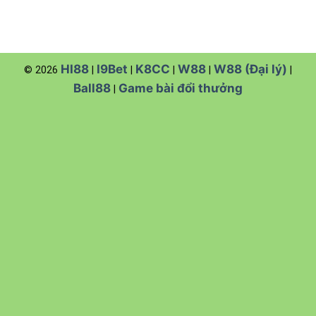
HI88
I9Bet
K8CC
W88
W88 (Đại lý)
© 2026
|
|
|
|
|
Ball88
Game bài đổi thưởng
|