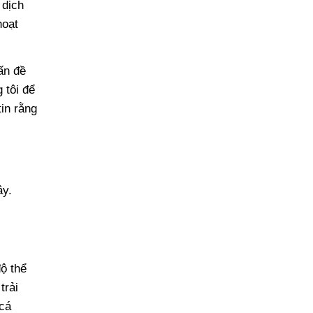
 dịch
hoạt
ấn đề
 tôi để
in rằng
ây.
ộ thể
trải
 cá