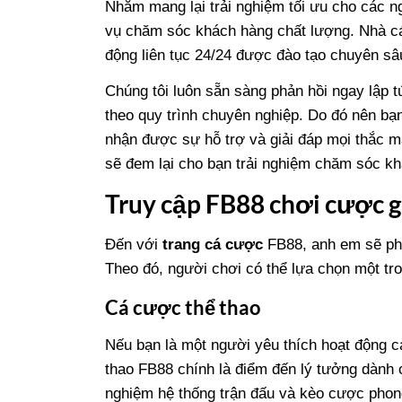
Nhằm mang lại trải nghiệm tối ưu cho các n
vụ chăm sóc khách hàng chất lượng. Nhà cá
động liên tục 24/24 được đào tạo chuyên sâ
Chúng tôi luôn sẵn sàng phản hồi ngay lập 
theo quy trình chuyên nghiệp. Do đó nên bạ
nhận được sự hỗ trợ và giải đáp mọi thắc m
sẽ đem lại cho bạn trải nghiệm chăm sóc kh
Truy cập FB88 chơi cược g
Đến với
trang cá cược
FB88, anh em sẽ phả
Theo đó, người chơi có thể lựa chọn một tr
Cá cược thể thao
Nếu bạn là một người yêu thích hoạt động c
thao FB88 chính là điểm đến lý tưởng dành 
nghiệm hệ thống trận đấu và kèo cược phong