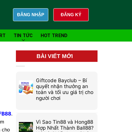
ĐĂNG NHẬP
ĐĂNG KÝ
RT
TIN TỨC
HOT TREND
BÀI VIẾT MỚI
Giftcode Bayclub – Bí
quyết nhận thưởng an
toàn và tối ưu giá trị cho
người chơi
FB88
.
àm
Vì Sao Tin88 và Hong88
Hợp Nhất Thành Ball88?
h cho