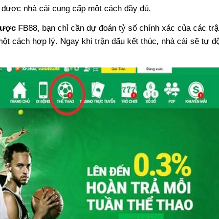
u được nhà cái cung cấp một cách đầy đủ.
cược
FB88, bạn chỉ cần dự đoán tỷ số chính xác của các tr
ột cách hợp lý. Ngay khi trận đấu kết thúc, nhà cái sẽ tự đ