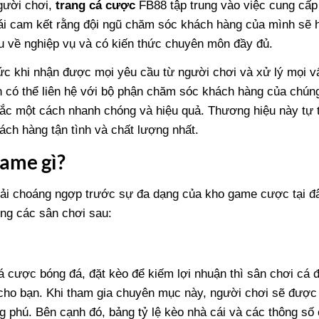
gười chơi,
trang cá cược
FB88 tập trung vào việc cung cấp
i cam kết rằng đội ngũ chăm sóc khách hàng của mình sẽ 
u về nghiệp vụ và có kiến thức chuyên môn đầy đủ.
tức khi nhận được mọi yêu cầu từ người chơi và xử lý mọi v
n có thể liên hệ với bộ phận chăm sóc khách hàng của chúng
ắc một cách nhanh chóng và hiệu quả. Thương hiệu này tự t
ách hàng tận tình và chất lượng nhất.
ame gì?
i choáng ngợp trước sự đa dạng của kho game cược tại đ
ong các sân chơi sau:
á cược bóng đá, đặt kèo để kiếm lợi nhuận thì sân chơi cá đ
cho bạn. Khi tham gia chuyên mục này, người chơi sẽ được 
 phú. Bên cạnh đó, bảng tỷ lệ kèo nhà cái và các thông số